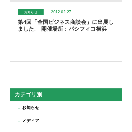
2012.02.27
お知らせ
第4回「全国ビジネス商談会」に出展し
ました。 開催場所：パシフィコ横浜
カテゴリ別
お知らせ
メディア