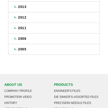
2013
2012
2011
2006
2005
ABOUT US
PRODUCTS
COMPANY PROFILE
ENGINEER'S FILES
PROMOTION VIDEO
DIE SINKER'S-ASSORTED FILES
HISTORY
PRECISION NEEDLE FILES