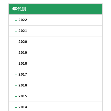
年代別
2022
2021
2020
2019
2018
2017
2016
2015
2014