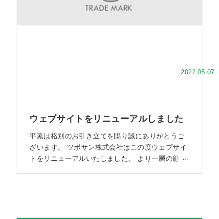
2022.05.07
ウェブサイトをリニューアルしました
平素は格別のお引き立てを賜り誠にありがとうご
ざいます。 ツボサン株式会社はこの度ウェブサイ
トをリニューアルいたしました。 より一層の顧客
満足に努めます。 今後ともよろしくお願い申し上
げます。