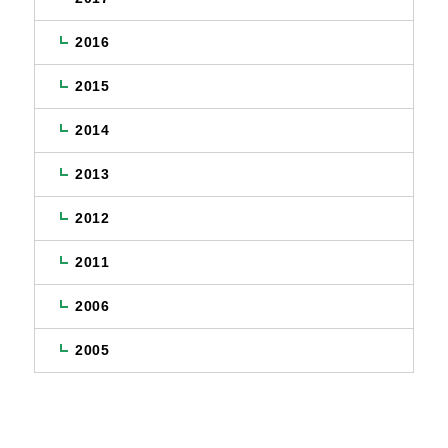
2016
2015
2014
2013
2012
2011
2006
2005