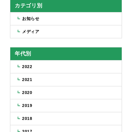
カテゴリ別
お知らせ
メディア
年代別
2022
2021
2020
2019
2018
2017