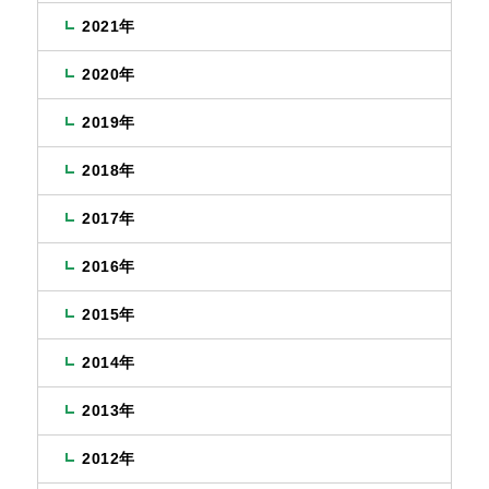
2021年
2020年
2019年
2018年
2017年
2016年
2015年
2014年
2013年
2012年