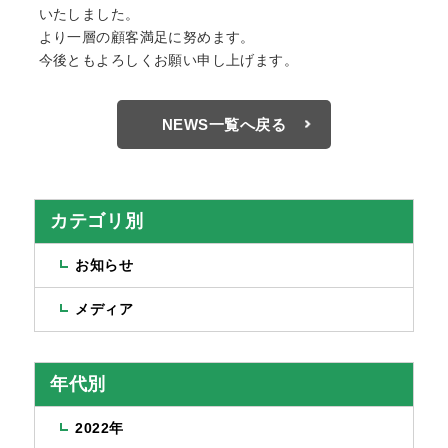
いたしました。
より一層の顧客満足に努めます。
今後ともよろしくお願い申し上げます。
NEWS一覧へ戻る
カテゴリ別
お知らせ
メディア
年代別
2022年