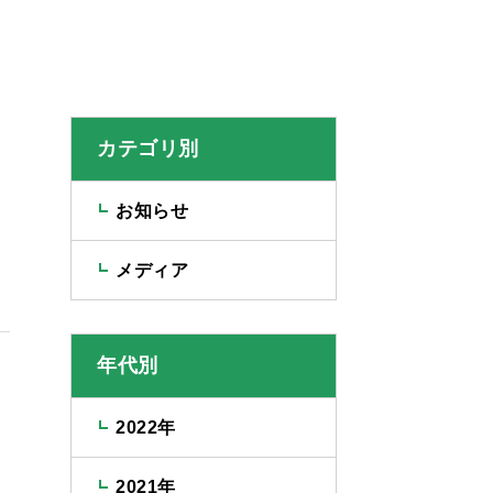
カテゴリ別
お知らせ
メディア
年代別
2022年
2021年