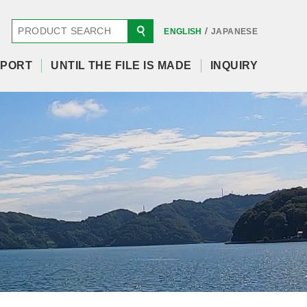
/
ENGLISH
JAPANESE
PORT
UNTIL THE FILE IS MADE
INQUIRY