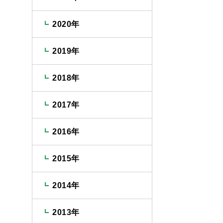
2020年
2019年
2018年
2017年
2016年
2015年
2014年
2013年