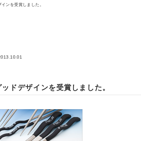
デザインを受賞しました。
2013.10.01
がグッドデザインを受賞しました。